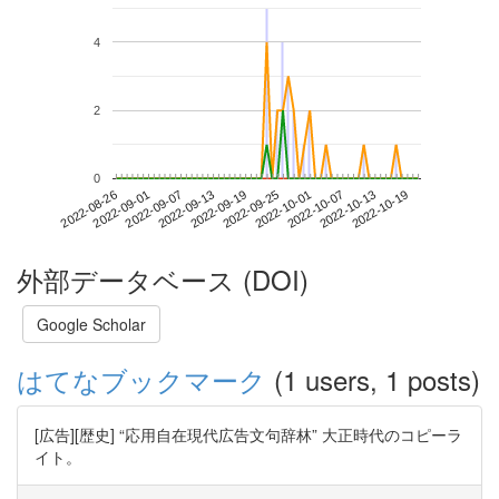
4
2
0
2022-10-13
2022-08-26
2022-09-13
2022-10-01
2022-10-19
2022-09-01
2022-09-19
2022-10-07
2022-09-07
2022-09-25
外部データベース (DOI)
Google Scholar
はてなブックマーク
(1 users, 1 posts)
[広告][歴史] “応用自在現代広告文句辞林” 大正時代のコピーラ
イト。