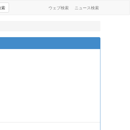
検索
ウェブ検索
ニュース検索