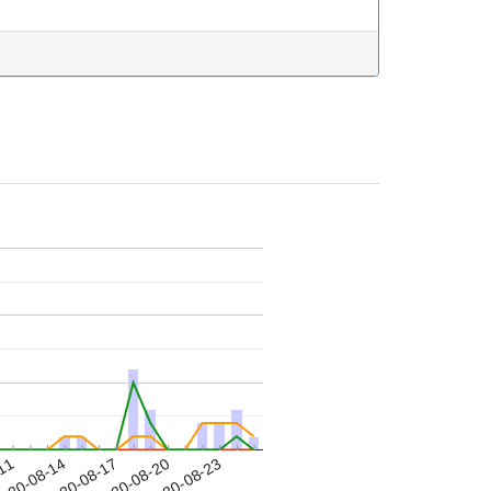
-11
020-08-14
2020-08-17
2020-08-20
2020-08-23