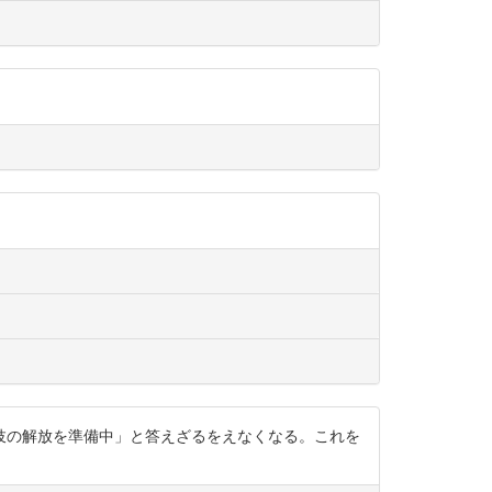
妓の解放を準備中」と答えざるをえなくなる。これを