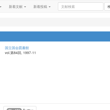
新着文献
新着投稿
国立国会図書館
vol.第84回, 1997-11