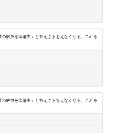
妓の解放を準備中」と答えざるをえなくなる。これを
妓の解放を準備中」と答えざるをえなくなる。これを