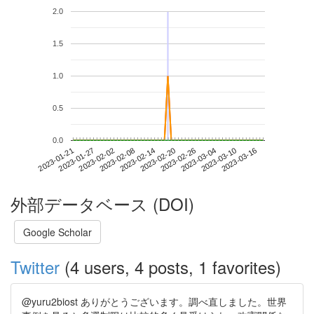
2.0
1.5
1.0
0.5
0.0
2023-03-10
2023-01-21
2023-02-08
2023-02-26
2023-03-16
2023-01-27
2023-02-14
2023-03-04
2023-02-02
2023-02-20
外部データベース (DOI)
Google Scholar
Twitter
(4 users, 4 posts, 1 favorites)
@yuru2biost ありがとうございます。調べ直しました。世界