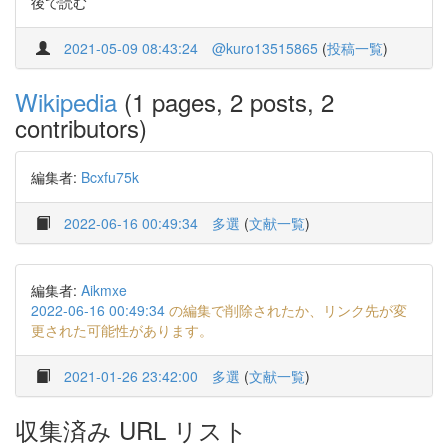
後で読む
2021-05-09 08:43:24
@kuro13515865
(
投稿一覧
)
Wikipedia
(1 pages, 2 posts, 2
contributors)
編集者:
Bcxfu75k
2022-06-16 00:49:34
多選
(
文献一覧
)
編集者:
Aikmxe
2022-06-16 00:49:34
の編集で削除されたか、リンク先が変
更された可能性があります。
2021-01-26 23:42:00
多選
(
文献一覧
)
収集済み URL リスト