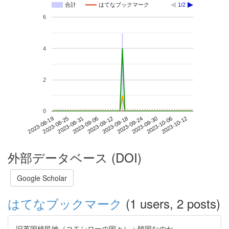
合計
はてなブックマーク
1/2
6
4
2
0
2023-10-06
2023-08-19
2023-09-06
2023-09-24
2023-10-12
2023-08-25
2023-09-12
2023-09-30
2023-08-31
2023-09-18
外部データベース (DOI)
Google Scholar
はてなブックマーク
(1 users, 2 posts)
旧英国植民地（コモンローの国々）＋韓国なのか