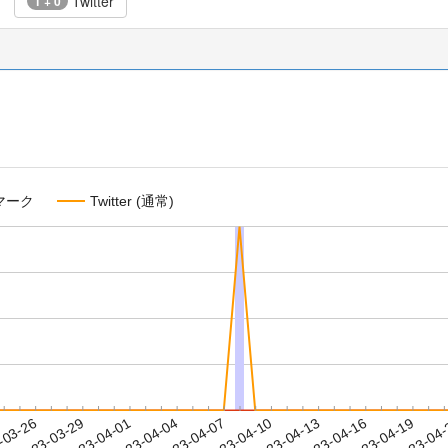
Twitter
1 + 0
マーク
Twitter (通常)
2023-04-16
2023-04-19
2023-04
-03-26
2
2023-03-29
2023-04-01
2023-04-04
2023-04-07
2023-04-10
2023-04-13