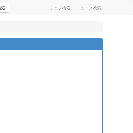
検索
ウェブ検索
ニュース検索