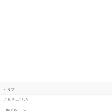
ヘルプ
ご意見はこちら
TechTech Inc.