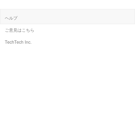
ヘルプ
ご意見はこちら
TechTech Inc.