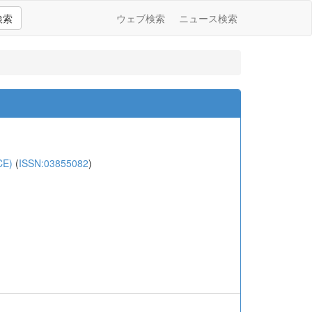
検索
ウェブ検索
ニュース検索
CE)
(
ISSN:03855082
)