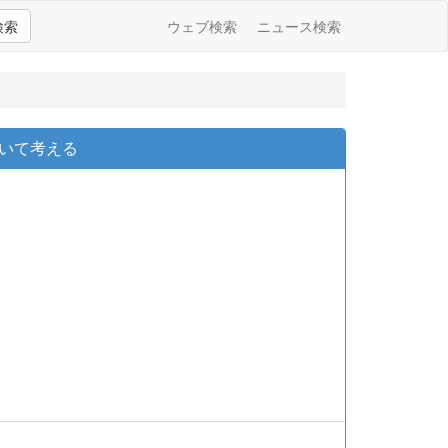
検索
ウェブ検索
ニュース検索
いて考える