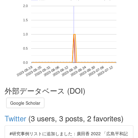
2.0
1.5
1.0
0.5
0.0
2023-07-06
2023-05-19
2023-06-06
2023-06-24
2023-07-12
2023-05-25
2023-06-12
2023-06-30
2023-05-31
2023-06-18
外部データベース (DOI)
Google Scholar
Twitter
(3 users, 3 posts, 2 favorites)
#研究事例リストに追加しました：廣田香 2022 「広島平和記