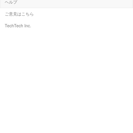
ヘルプ
ご意見はこちら
TechTech Inc.