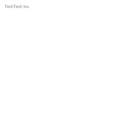
TechTech Inc.