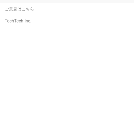
ご意見はこちら
TechTech Inc.