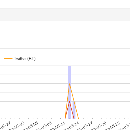
Twitter (RT)
2023-03-20
2023-03-23
2023-03
-02-27
2
2023-03-02
2023-03-05
2023-03-08
2023-03-11
2023-03-14
2023-03-17