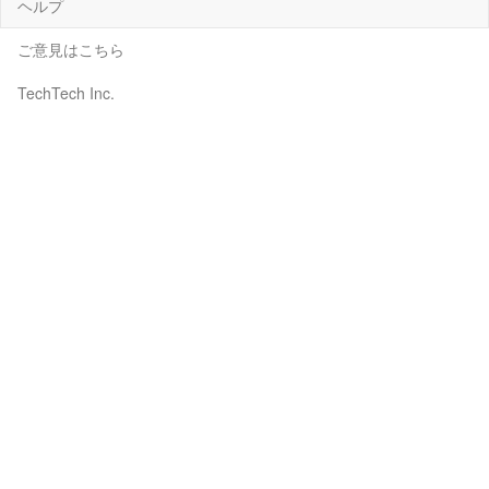
ヘルプ
ご意見はこちら
TechTech Inc.