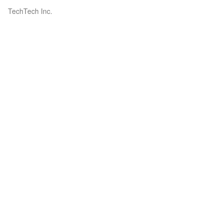
TechTech Inc.