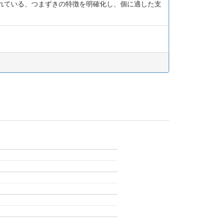
れている、つまずきの特徴を明確化し、個に適した支