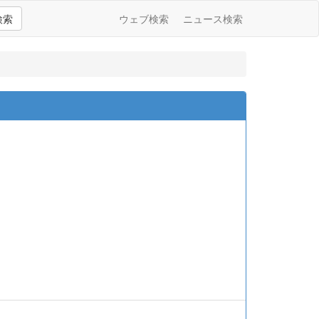
検索
ウェブ検索
ニュース検索