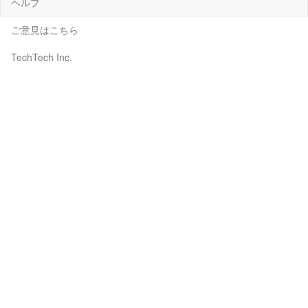
ヘルプ
ご意見はこちら
TechTech Inc.