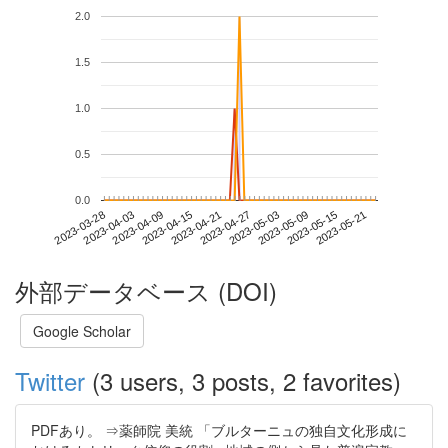
2.0
1.5
1.0
0.5
0.0
2023-05-15
2023-03-28
2023-04-15
2023-05-03
2023-05-21
2023-04-03
2023-04-21
2023-05-09
2023-04-09
2023-04-27
外部データベース (DOI)
Google Scholar
Twitter
(3 users, 3 posts, 2 favorites)
PDFあり。 ⇒薬師院 美統 「ブルターニュの独自文化形成に