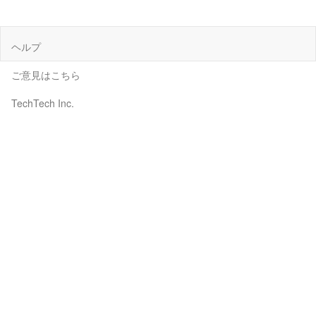
ヘルプ
ご意見はこちら
TechTech Inc.