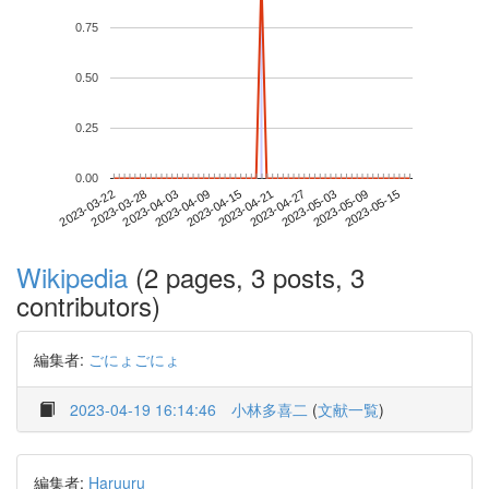
0.75
0.50
0.25
0.00
2023-05-09
2023-03-22
2023-04-09
2023-04-27
2023-05-15
2023-03-28
2023-04-15
2023-05-03
2023-04-03
2023-04-21
Wikipedia
(2 pages, 3 posts, 3
contributors)
編集者:
ごにょごにょ
2023-04-19 16:14:46
小林多喜二
(
文献一覧
)
編集者:
Haruuru