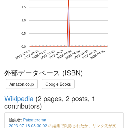
1.5
1.0
0.5
0.0
2023-04-22
2023-03-05
2023-03-23
2023-04-10
2023-04-28
2023-03-11
2023-03-29
2023-04-16
2023-03-17
2023-04-04
外部データベース (ISBN)
Amazon.co.jp
Google Books
Wikipedia
(2 pages, 2 posts, 1
contributors)
編集者:
Paipateroma
2023-07-18 08:30:02
の編集で削除されたか、リンク先が変