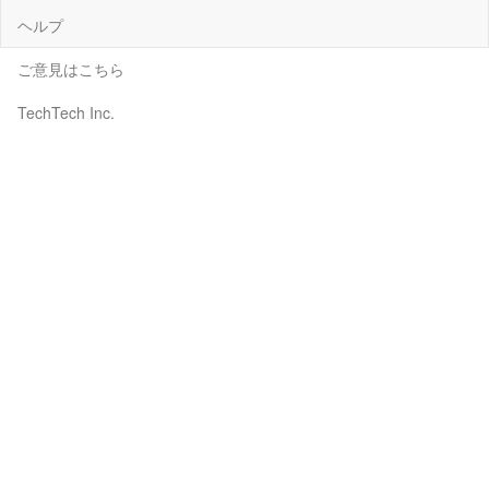
ヘルプ
ご意見はこちら
TechTech Inc.