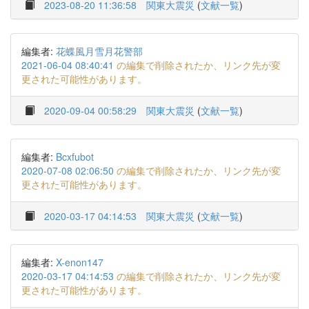
2023-08-20 11:36:58
関東大震災
(
文献一覧
)
編集者:
花蝶風月雪月花警部
2021-06-04 08:40:41
の編集で削除されたか、リンク先が変
更された可能性があります。
2020-09-04 00:58:29
関東大震災
(
文献一覧
)
編集者:
Bcxfubot
2020-07-08 02:06:50
の編集で削除されたか、リンク先が変
更された可能性があります。
2020-03-17 04:14:53
関東大震災
(
文献一覧
)
編集者:
X-enon147
2020-03-17 04:14:53
の編集で削除されたか、リンク先が変
更された可能性があります。