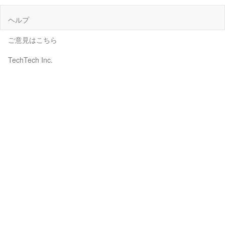
ヘルプ
ご意見はこちら
TechTech Inc.