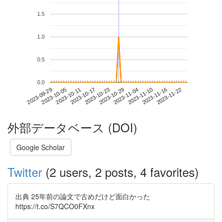
1.5
1.0
0.5
0.0
2023-11-16
2023-09-29
2023-10-17
2023-11-04
2023-11-22
2023-10-05
2023-10-23
2023-11-10
2023-10-11
2023-10-29
外部データベース (DOI)
Google Scholar
Twitter
(2 users, 2 posts, 4 favorites)
出典 25年前の論文で古めだけど面白かった
https://t.co/S7QCO0FXnx