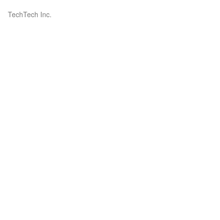
TechTech Inc.