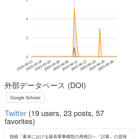
4
2
0
2023-04-29
2023-03-12
2023-03-30
2023-04-17
2023-05-05
2023-03-18
2023-04-05
2023-04-23
2023-03-24
2023-04-11
外部データベース (DOI)
Google Scholar
Twitter
(19 users, 23 posts, 57
favorites)
拙稿「幕末における薩長軍事構想の再検討―「討幕」の意味