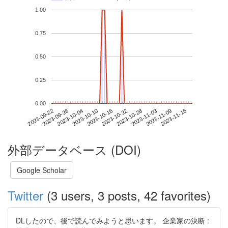
1.00
0.75
0.50
0.25
0.00
2023-11-09
2023-09-22
2023-10-10
2023-10-28
2023-11-15
2023-09-28
2023-10-16
2023-11-03
2023-10-04
2023-10-22
外部データベース (DOI)
Google Scholar
Twitter
(3 users, 3 posts, 42 favorites)
DLしたので、後で読んでみようと思います。 企業家の決断 :