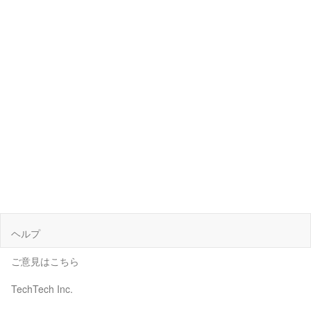
ヘルプ
ご意見はこちら
TechTech Inc.