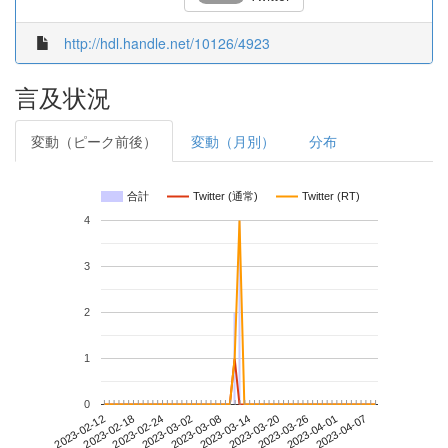
http://hdl.handle.net/10126/4923
言及状況
変動（ピーク前後）
変動（月別）
分布
合計
Twitter (通常)
Twitter (RT)
4
3
2
1
0
2023-04-01
2023-02-12
2023-03-02
2023-03-20
2023-04-07
2023-02-18
2023-03-08
2023-03-26
2023-02-24
2023-03-14