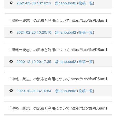
2021-05-08 10:16:51
@nanbubot2
(
投稿一覧
)
「津軽一統志」の流布と利用について https://t.co/tfsVDSuo1l
2021-02-20 10:20:10
@nanbubot2
(
投稿一覧
)
「津軽一統志」の流布と利用について https://t.co/tfsVDSuo1l
2020-12-10 20:17:35
@nanbubot2
(
投稿一覧
)
「津軽一統志」の流布と利用について https://t.co/tfsVDSuo1l
2020-10-01 14:16:54
@nanbubot2
(
投稿一覧
)
「津軽一統志」の流布と利用について https://t.co/tfsVDSuo1l