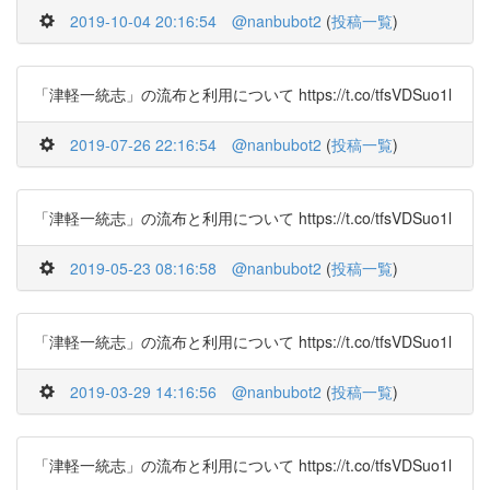
2019-10-04 20:16:54
@nanbubot2
(
投稿一覧
)
「津軽一統志」の流布と利用について https://t.co/tfsVDSuo1l
2019-07-26 22:16:54
@nanbubot2
(
投稿一覧
)
「津軽一統志」の流布と利用について https://t.co/tfsVDSuo1l
2019-05-23 08:16:58
@nanbubot2
(
投稿一覧
)
「津軽一統志」の流布と利用について https://t.co/tfsVDSuo1l
2019-03-29 14:16:56
@nanbubot2
(
投稿一覧
)
「津軽一統志」の流布と利用について https://t.co/tfsVDSuo1l