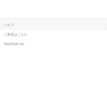
ヘルプ
ご意見はこちら
TechTech Inc.