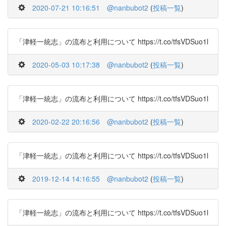
2020-07-21 10:16:51
@nanbubot2
(
投稿一覧
)
「津軽一統志」の流布と利用について https://t.co/tfsVDSuo1l
2020-05-03 10:17:38
@nanbubot2
(
投稿一覧
)
「津軽一統志」の流布と利用について https://t.co/tfsVDSuo1l
2020-02-22 20:16:56
@nanbubot2
(
投稿一覧
)
「津軽一統志」の流布と利用について https://t.co/tfsVDSuo1l
2019-12-14 14:16:55
@nanbubot2
(
投稿一覧
)
「津軽一統志」の流布と利用について https://t.co/tfsVDSuo1l