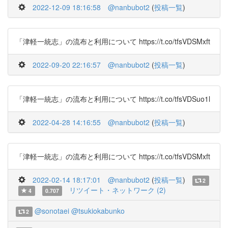
2022-12-09 18:16:58
@nanbubot2
(
投稿一覧
)
「津軽一統志」の流布と利用について https://t.co/tfsVDSMxft
2022-09-20 22:16:57
@nanbubot2
(
投稿一覧
)
「津軽一統志」の流布と利用について https://t.co/tfsVDSuo1l
2022-04-28 14:16:55
@nanbubot2
(
投稿一覧
)
「津軽一統志」の流布と利用について https://t.co/tfsVDSMxft
2022-02-14 18:17:01
@nanbubot2
(
投稿一覧
)
2
リツイート・ネットワーク (2)
4
0.707
@sonotaei
@tsukiokabunko
2