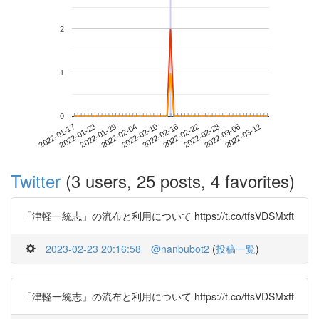
2
1
0
2022-03-06
2022-01-17
2022-02-04
2022-02-22
2022-03-12
2022-01-23
2022-02-10
2022-02-28
2022-01-29
2022-02-16
Twitter
(3 users, 25 posts, 4 favorites)
「津軽一統志」の流布と利用について https://t.co/tfsVDSMxft
2023-02-23 20:16:58
@nanbubot2
(
投稿一覧
)
「津軽一統志」の流布と利用について https://t.co/tfsVDSMxft