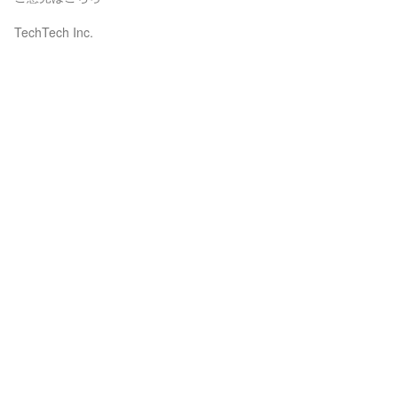
TechTech Inc.