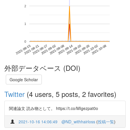
2
1
0
2021-10-02
2021-08-15
2021-09-02
2021-09-20
2021-10-08
2021-08-21
2021-09-08
2021-09-26
2021-08-27
2021-09-14
外部データベース (DOI)
Google Scholar
Twitter
(4 users, 5 posts, 2 favorites)
関連論文 読み物として。 https://t.co/MIgezpat0o
2021-10-16 14:06:49
@ND_withhairloss
(
投稿一覧
)