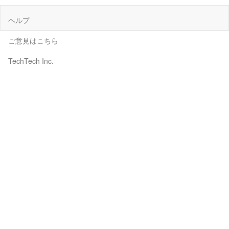
ヘルプ
ご意見はこちら
TechTech Inc.