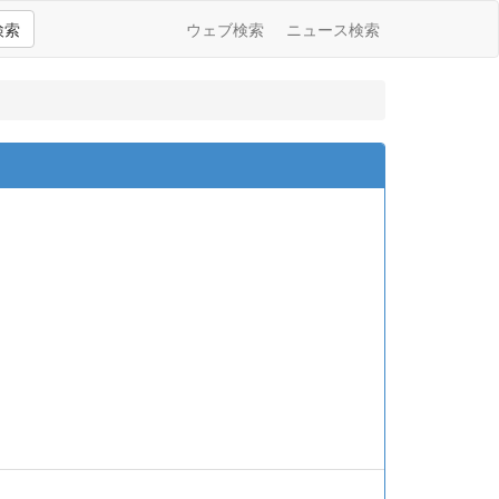
検索
ウェブ検索
ニュース検索