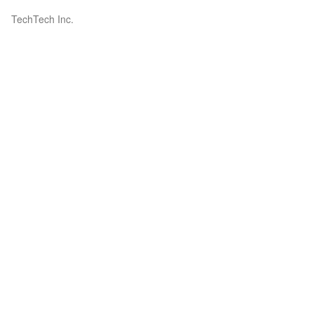
TechTech Inc.