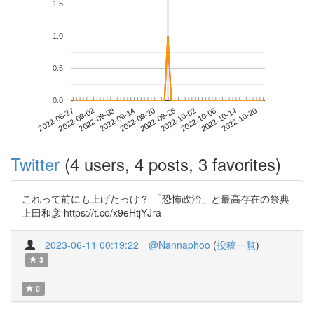
1.5
1.0
0.5
0.0
2022-10-14
2022-08-27
2022-09-14
2022-10-02
2022-10-20
2022-09-02
2022-09-20
2022-10-08
2022-09-08
2022-09-26
Twitter
(4 users, 4 posts, 3 favorites)
これって前にも上げたっけ？ 「恐怖政治」と最高存在の祭典
上田和彦 https://t.co/x9eHtjYJra
2023-06-11 00:19:22
@Nannaphoo
(
投稿一覧
)
3
0