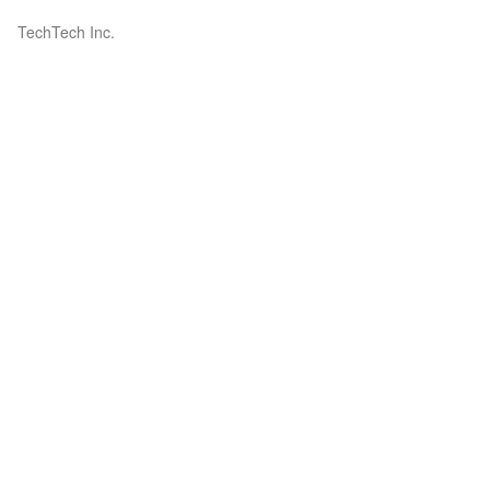
TechTech Inc.