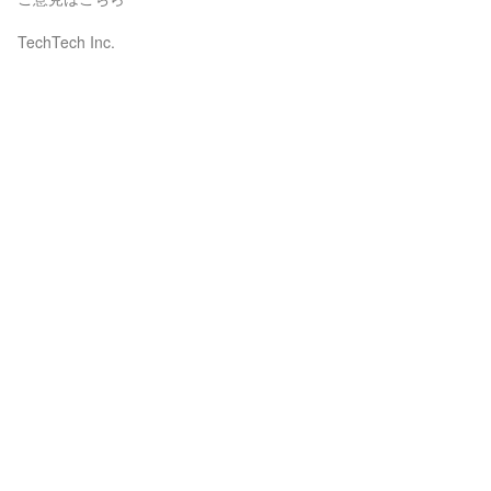
TechTech Inc.