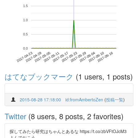
1.5
1.0
0.5
0.0
2017-06-10
2017-04-23
2017-05-11
2017-05-29
2017-06-16
2017-04-29
2017-05-17
2017-06-04
2017-05-05
2017-05-23
はてなブックマーク
(1 users, 1 posts)
2015-08-28 17:18:00
id:fromAmbertoZen
(
投稿一覧
)
Twitter
(8 users, 8 posts, 2 favorites)
探してみたら研究はちゃんとあるな https://t.co/zbVFtOJcM3
よんでおこう…