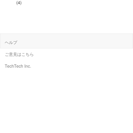
(4)
ヘルプ
ご意見はこちら
TechTech Inc.