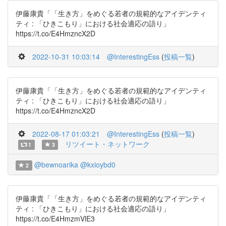
伊藤康貴「「生き方」をめぐる若者の規範的なアイデンティ
ティ : 「ひきこもり」における社会適応の語り」
https://t.co/E4HmzncX2D
2022-10-31 10:03:14
@InterestingEss
(
投稿一覧
)
伊藤康貴「「生き方」をめぐる若者の規範的なアイデンティ
ティ : 「ひきこもり」における社会適応の語り」
https://t.co/E4HmzncX2D
2022-08-17 01:03:21
@InterestingEss
(
投稿一覧
)
リツイート・ネットワーク
1
3
@bewnoarika
@kxioybd0
2
伊藤康貴「「生き方」をめぐる若者の規範的なアイデンティ
ティ : 「ひきこもり」における社会適応の語り」
https://t.co/E4HmzmVlE3