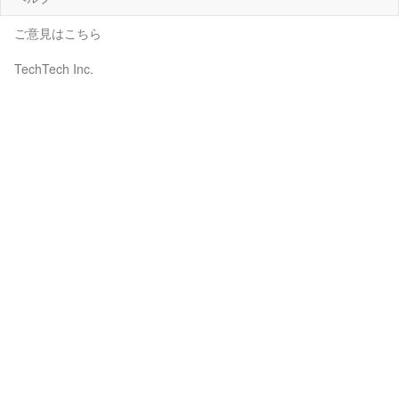
ご意見はこちら
TechTech Inc.