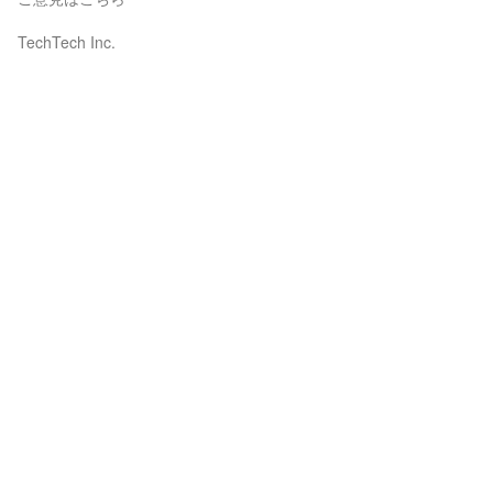
TechTech Inc.