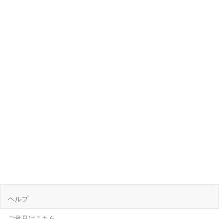
ヘルプ
ご意見はこちら