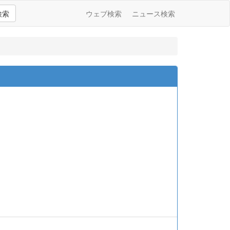
検索
ウェブ検索
ニュース検索