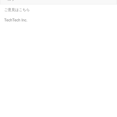
ご意見はこちら
TechTech Inc.