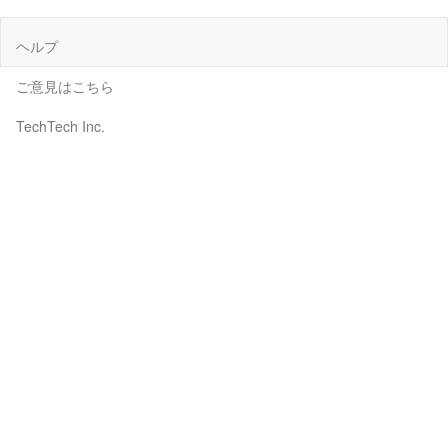
ヘルプ
ご意見はこちら
TechTech Inc.