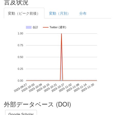
言及状況
変動（ピーク前後）
変動（月別）
分布
合計
Twitter (通常)
1.00
0.75
0.50
0.25
0.00
2023-11-14
2023-09-27
2023-10-15
2023-11-02
2023-11-20
2023-10-03
2023-10-21
2023-11-08
2023-10-09
2023-10-27
外部データベース (DOI)
Google Scholar