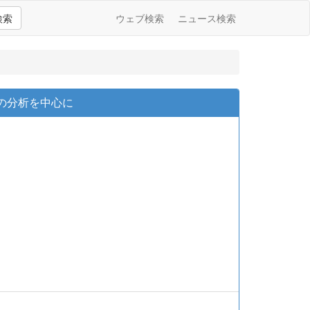
検索
ウェブ検索
ニュース検索
の分析を中心に