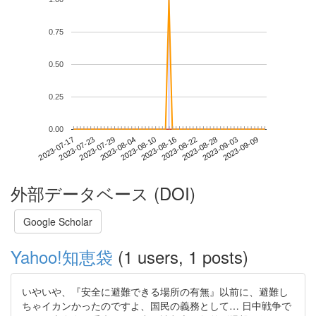
0.75
0.50
0.25
0.00
2023-09-03
2023-07-17
2023-08-04
2023-08-22
2023-09-09
2023-07-23
2023-08-10
2023-08-28
2023-07-29
2023-08-16
外部データベース (DOI)
Google Scholar
Yahoo!知恵袋
(1 users, 1 posts)
いやいや、『安全に避難できる場所の有無』以前に、避難し
ちゃイカンかったのですよ、国民の義務として… 日中戦争で