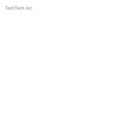
TechTech Inc.