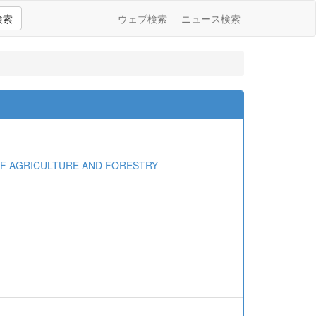
検索
ウェブ検索
ニュース検索
 AGRICULTURE AND FORESTRY