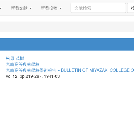
新着文献
新着投稿
松原 茂樹
宮崎高等農林學校
宮崎高等農林學校學術報告 = BULLETIN OF MIYAZAKI COLLEGE OF
vol.12, pp.219-267, 1941-03