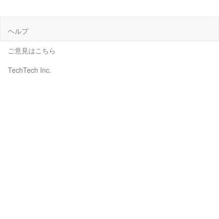
ヘルプ
ご意見はこちら
TechTech Inc.