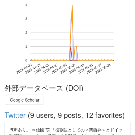
4
3
2
1
0
2023-05-27
2023-04-09
2023-04-27
2023-05-15
2023-06-02
2023-04-15
2023-05-03
2023-05-21
2023-04-21
2023-05-09
外部データベース (DOI)
Google Scholar
Twitter
(9 users, 9 posts, 12 favorites)
PDFあり。 ⇒信國 萌 「役割語としての＜関西弁＞とドイツ