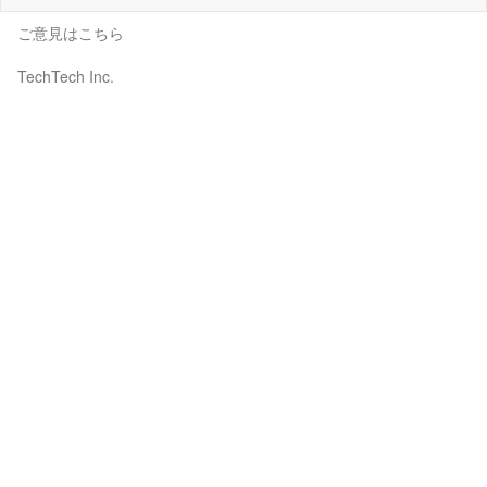
ご意見はこちら
TechTech Inc.