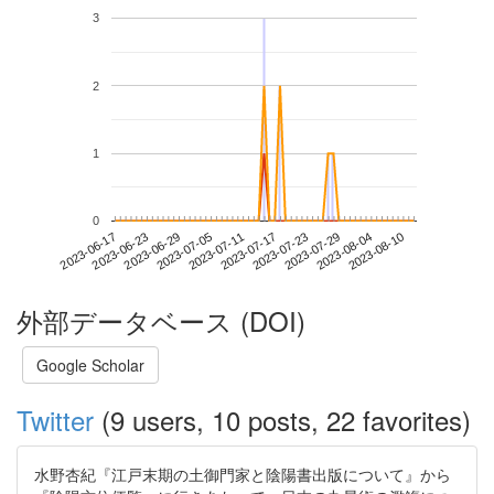
3
2
1
0
2023-08-04
2023-06-17
2023-07-05
2023-07-23
2023-08-10
2023-06-23
2023-07-11
2023-07-29
2023-06-29
2023-07-17
外部データベース (DOI)
Google Scholar
Twitter
(9 users, 10 posts, 22 favorites)
水野杏紀『江戸末期の土御門家と陰陽書出版について』から