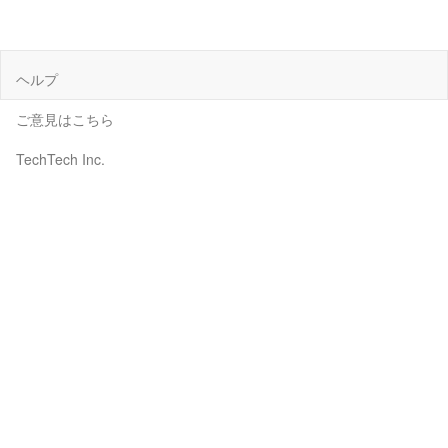
ヘルプ
ご意見はこちら
TechTech Inc.