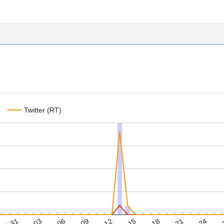
Twitter (RT)