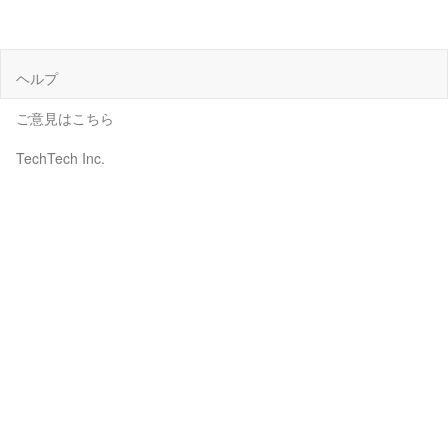
ヘルプ
ご意見はこちら
TechTech Inc.